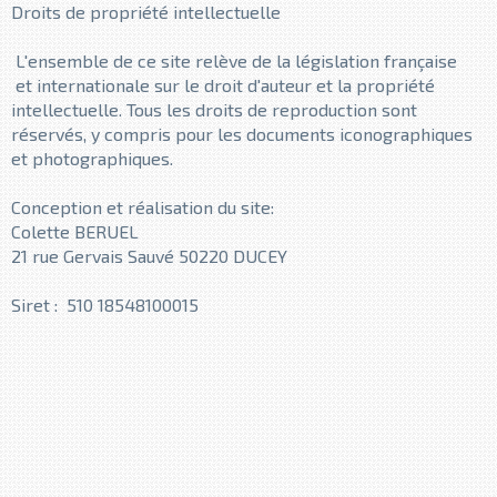
Droits de propriété intellectuelle
L'ensemble de ce site relève de la législation française
et internationale sur le droit d'auteur et la propriété
intellectuelle. Tous les droits de reproduction sont
réservés, y compris pour les documents iconographiques
et photographiques.
Conception et réalisation du site:
Colette BERUEL
21 rue Gervais Sauvé 50220 DUCEY
Siret : 510 18548100015