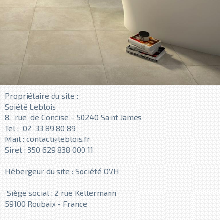
Propriétaire du site :
Soiété Leblois
8, rue de Concise - 50240 Saint James
Tel : 02 33 89 80 89
Mail : contact@leblois.fr
Siret : 350 629 838 000 11
Hébergeur du site : Société OVH
Siège social : 2 rue Kellermann
59100 Roubaix - France