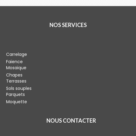
NOS SERVICES
Carrelage
Faïence
Mosaïque
Chapes
Terrasses
Sols souples
Parquets
Moquette
NOUS CONTACTER